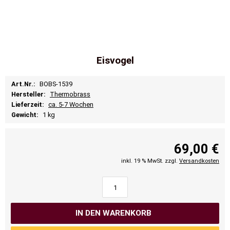
Eisvogel
Art.Nr.:
BOBS-1539
Hersteller:
Thermobrass
Lieferzeit:
ca. 5-7 Wochen
Gewicht:
1 kg
69,00 €
inkl. 19 % MwSt. zzgl.
Versandkosten
IN DEN WARENKORB