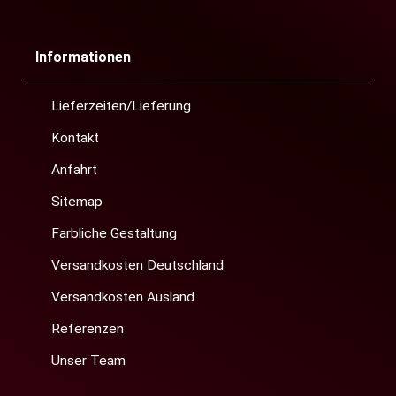
Informationen
Lieferzeiten/Lieferung
Kontakt
Anfahrt
Sitemap
Farbliche Gestaltung
Versandkosten Deutschland
Versandkosten Ausland
Referenzen
Unser Team