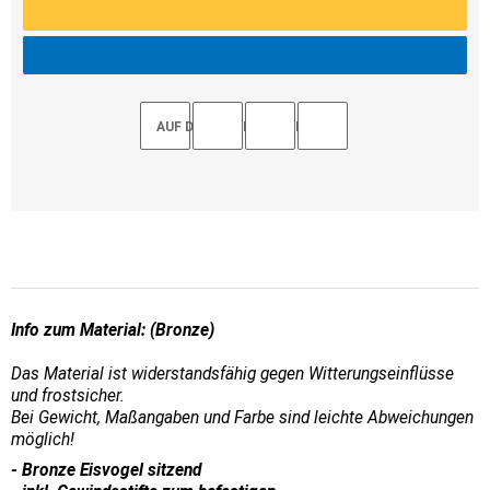
AUF DEN MERKZETTEL
Info zum Material: (Bronze)
Das Material ist widerstandsfähig gegen Witterungseinflüsse
und frostsicher.
Bei Gewicht, Maßangaben und Farbe sind leichte Abweichungen
möglich!
- Bronze Eisvogel sitzend