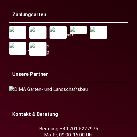
Zahlungsarten
Unsere Partner
Kontakt & Beratung
Beratung +49 201 5227975
Mo-Fr, 09:00-16:00 Uhr