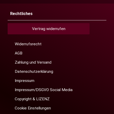
Rechtliches
Vertrag widerrufen
Widerrufsrecht
AGB
Zahlung und Versand
Datenschutzerklärung
Impressum
Impressum/DSGVO Social Media
Copyright & LIZENZ
Cookie Einstellungen