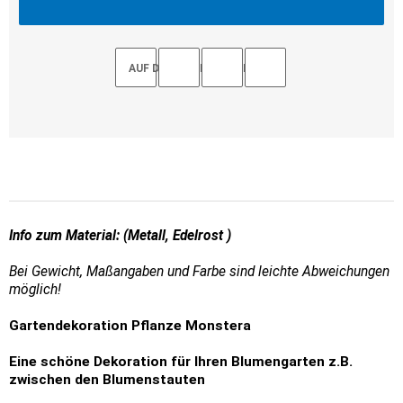
AUF DEN MERKZETTEL
Info zum Material: (Metall, Edelrost )
Bei Gewicht, Maßangaben und Farbe sind leichte Abweichungen
möglich!
Gartendekoration Pflanze Monstera
Eine schöne Dekoration für Ihren Blumengarten z.B.
zwischen den Blumenstauten