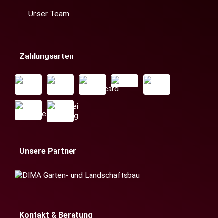
Unser Team
Zahlungsarten
Unsere Partner
Kontakt & Beratung