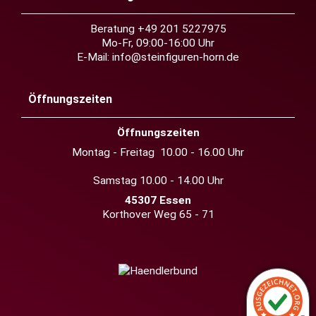
Beratung +49 201 5227975
Mo-Fr, 09:00-16:00 Uhr
E-Mail:
info@steinfiguren-horn.de
Öffnungszeiten
Öffnungszeiten
Montag - Freitag 10.00 - 16.00 Uhr
Samstag 10.00 - 14.00 Uhr
45307 Essen
Korthover Weg 65 - 71