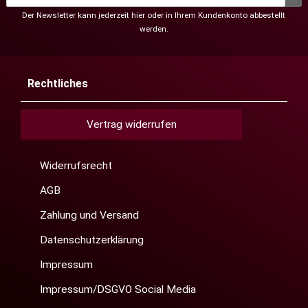
Der Newsletter kann jederzeit hier oder in Ihrem Kundenkonto abbestellt
werden.
Rechtliches
Vertrag widerrufen
Widerrufsrecht
AGB
Zahlung und Versand
Datenschutzerklärung
Impressum
Impressum/DSGVO Social Media