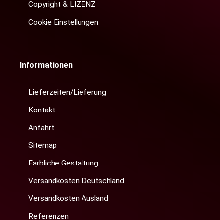
Copyright & LIZENZ
Cookie Einstellungen
Informationen
Lieferzeiten/Lieferung
Kontakt
Anfahrt
Sitemap
Farbliche Gestaltung
Versandkosten Deutschland
Versandkosten Ausland
Referenzen