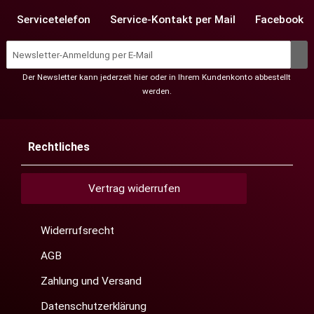
Servicetelefon
Service-Kontakt per Mail
Facebook
Der Newsletter kann jederzeit hier oder in Ihrem Kundenkonto abbestellt
werden.
Rechtliches
Vertrag widerrufen
Widerrufsrecht
AGB
Zahlung und Versand
Datenschutzerklärung