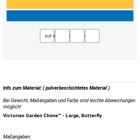
AUF DEN MERKZETTEL
Info zum Material:
( pulverbeschichtetes Material )
Bei Gewicht, Maßangaben und Farbe sind leichte Abweichungen
möglich!
Victorian Garden Chime™ - Large, Butterfly
Maßangaben: