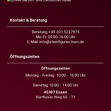
Kontakt & Beratung
Beratung +49 201 5227975
Mo-Fr, 09:00-16:00 Uhr
E-Mail:
info@steinfiguren-horn.de
Öffnungszeiten
Öffnungszeiten
Montag - Freitag 10.00 - 16.00 Uhr
Samstag 10.00 - 14.00 Uhr
45307 Essen
Korthover Weg 65 - 71