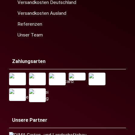
Versandkosten Deutschland
Versandkosten Ausland
Referenzen
Unser Team
Zahlungsarten
Unsere Partner