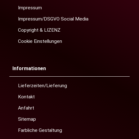
Impressum
Impressum/DSGVO Social Media
Copyright & LIZENZ
Cookie Einstellungen
Informationen
Lieferzeiten/Lieferung
Kontakt
Anfahrt
Sitemap
Farbliche Gestaltung