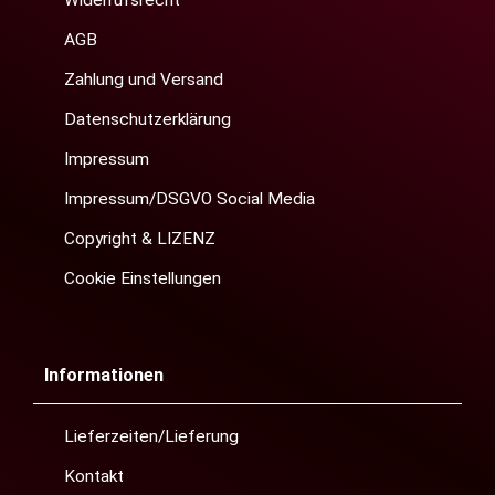
Widerrufsrecht
AGB
Zahlung und Versand
Datenschutzerklärung
Impressum
Impressum/DSGVO Social Media
Copyright & LIZENZ
Cookie Einstellungen
Informationen
Lieferzeiten/Lieferung
Kontakt