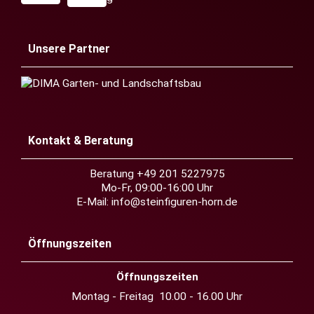
Unsere Partner
Kontakt & Beratung
Beratung +49 201 5227975
Mo-Fr, 09:00-16:00 Uhr
E-Mail:
info@steinfiguren-horn.de
Öffnungszeiten
Öffnungszeiten
Montag - Freitag 10.00 - 16.00 Uhr