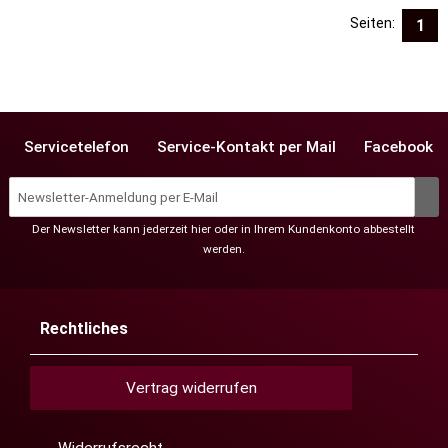
Seiten:
1
Servicetelefon
Service-Kontakt per Mail
Facebook
Der Newsletter kann jederzeit hier oder in Ihrem Kundenkonto abbestellt
werden.
Rechtliches
Vertrag widerrufen