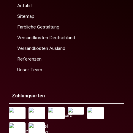
Anfahrt
Sitemap
Farbliche Gestaltung
Versandkosten Deutschland
Versandkosten Ausland
Referenzen
Unser Team
Zahlungsarten