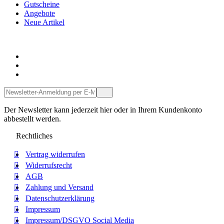
Gutscheine
Angebote
Neue Artikel
Servicetelefon
Service-Kontakt per Mail
Facebook
Der Newsletter kann jederzeit hier oder in Ihrem Kundenkonto
abbestellt werden.
Rechtliches
Vertrag widerrufen
Widerrufsrecht
AGB
Zahlung und Versand
Datenschutzerklärung
Impressum
Impressum/DSGVO Social Media