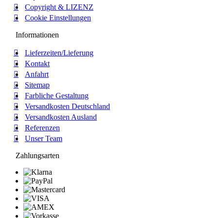
Copyright & LIZENZ
Cookie Einstellungen
Informationen
Lieferzeiten/Lieferung
Kontakt
Anfahrt
Sitemap
Farbliche Gestaltung
Versandkosten Deutschland
Versandkosten Ausland
Referenzen
Unser Team
Zahlungsarten