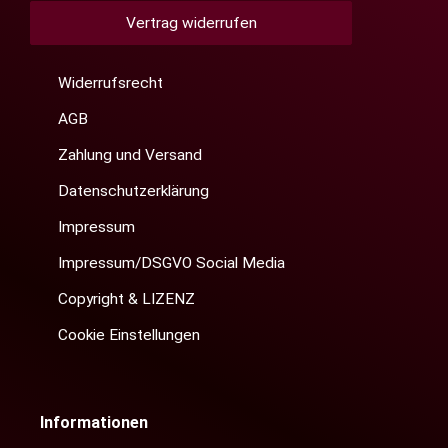
Vertrag widerrufen
Widerrufsrecht
AGB
Zahlung und Versand
Datenschutzerklärung
Impressum
Impressum/DSGVO Social Media
Copyright & LIZENZ
Cookie Einstellungen
Informationen