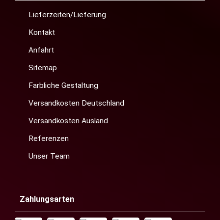
Lieferzeiten/Lieferung
Kontakt
Anfahrt
Sitemap
Farbliche Gestaltung
Versandkosten Deutschland
Versandkosten Ausland
Referenzen
Unser Team
Zahlungsarten