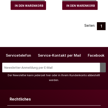
IN DEN WARENKORB
IN DEN WARENKORB
Seiten:
1
Servicetelefon
Service-Kontakt per Mail
Facebook
Der Newsletter kann jederzeit hier oder in Ihrem Kundenkonto abbestellt
werden.
Rechtliches