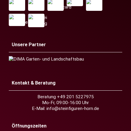
Unsere Partner
Kontakt & Beratung
Beratung +49 201 5227975
Mo-Fr, 09:00-16:00 Uhr
E-Mail:
info@steinfiguren-horn.de
Öffnungszeiten