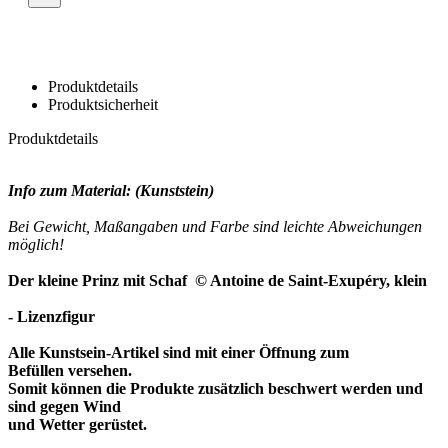
Produktdetails
Produktsicherheit
Produktdetails
Info zum Material: (Kunststein)
Bei Gewicht, Maßangaben und Farbe sind leichte Abweichungen
möglich!
Der kleine Prinz mit Schaf
© Antoine de Saint-Exupéry, klein
- Lizenzfigur
Alle Kunstsein-Artikel sind mit einer Öffnung zum
Befüllen versehen.
Somit können die Produkte zusätzlich beschwert werden und
sind gegen Wind
und Wetter gerüstet.