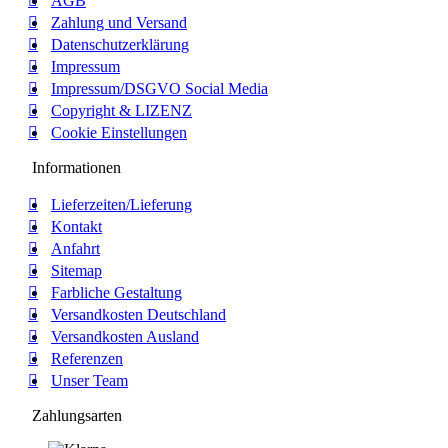
AGB
Zahlung und Versand
Datenschutzerklärung
Impressum
Impressum/DSGVO Social Media
Copyright & LIZENZ
Cookie Einstellungen
Informationen
Lieferzeiten/Lieferung
Kontakt
Anfahrt
Sitemap
Farbliche Gestaltung
Versandkosten Deutschland
Versandkosten Ausland
Referenzen
Unser Team
Zahlungsarten