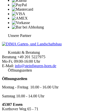
Unsere Partner
Kontakt & Beratung
Beratung +49 201 5227975
Mo-Fr, 09:00-16:00 Uhr
E-Mail:
info@steinfiguren-horn.de
Öffnungszeiten
Öffnungszeiten
Montag - Freitag 10.00 - 16.00 Uhr
Samstag 10.00 - 14.00 Uhr
45307 Essen
Korthover Weg 65 - 71