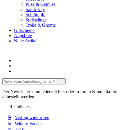
Pilze & Gemüse
Sarah Kay
Schlümpfe
Sprösslinge
Trolle & Gnome
Gutscheine
Angebote
Neue Artikel
Servicetelefon
Service-Kontakt per Mail
Facebook
Der Newsletter kann jederzeit hier oder in Ihrem Kundenkonto
abbestellt werden.
Rechtliches
Vertrag widerrufen
Widerrufsrecht