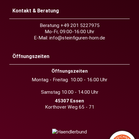
Kontakt & Beratung
Beratung +49 201 5227975
Mo-Fr, 09:00-16:00 Uhr
E-Mail:
info@steinfiguren-horn.de
Öffnungszeiten
Öffnungszeiten
Montag - Freitag 10.00 - 16.00 Uhr
Samstag 10.00 - 14.00 Uhr
45307 Essen
Korthover Weg 65 - 71