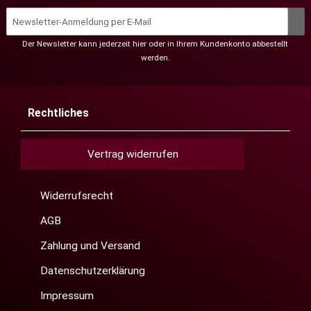
Der Newsletter kann jederzeit hier oder in Ihrem Kundenkonto abbestellt
werden.
Rechtliches
Vertrag widerrufen
Widerrufsrecht
AGB
Zahlung und Versand
Datenschutzerklärung
Impressum