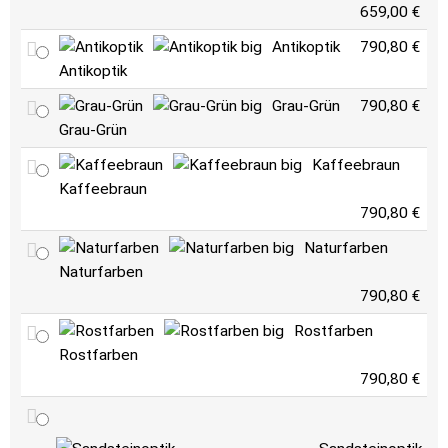
659,00 €
Antikoptik
790,80 €
Antikoptik
Grau-Grün
790,80 €
Grau-Grün
Kaffeebraun
Kaffeebraun
790,80 €
Naturfarben
Naturfarben
790,80 €
Rostfarben
Rostfarben
790,80 €