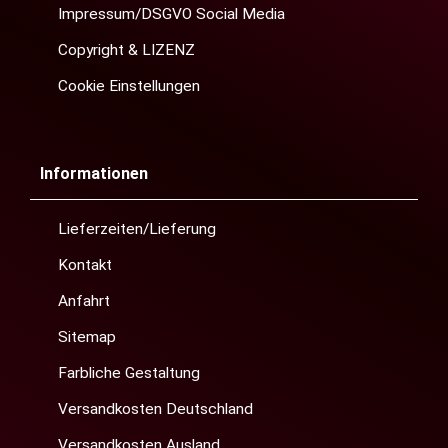
Impressum/DSGVO Social Media
Copyright & LIZENZ
Cookie Einstellungen
Informationen
Lieferzeiten/Lieferung
Kontakt
Anfahrt
Sitemap
Farbliche Gestaltung
Versandkosten Deutschland
Versandkosten Ausland