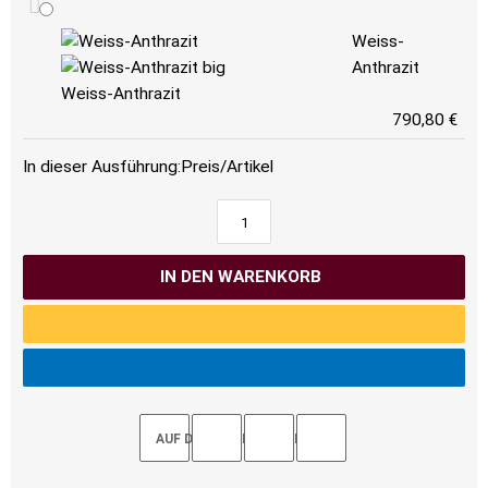
Weiss-
Anthrazit
Weiss-Anthrazit
790,80 €
In dieser Ausführung:
Preis/Artikel
IN DEN WARENKORB
AUF DEN MERKZETTEL