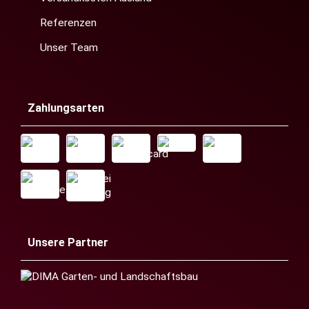
Referenzen
Unser Team
Zahlungsarten
Unsere Partner