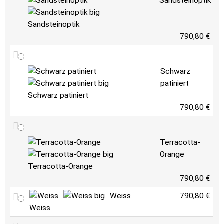
Sandsteinoptik
Sandsteinoptik
790,80 €
Schwarz
patiniert
Schwarz patiniert
790,80 €
Terracotta-
Orange
Terracotta-Orange
790,80 €
Weiss
790,80 €
Weiss