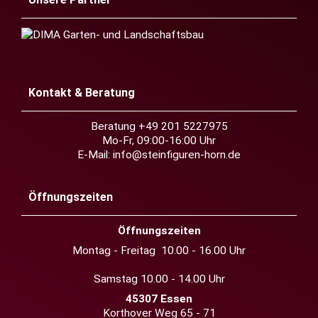
Kontakt & Beratung
Beratung +49 201 5227975
Mo-Fr, 09:00-16:00 Uhr
E-Mail:
info@steinfiguren-horn.de
Öffnungszeiten
Öffnungszeiten
Montag - Freitag 10.00 - 16.00 Uhr
Samstag 10.00 - 14.00 Uhr
45307 Essen
Korthover Weg 65 - 71