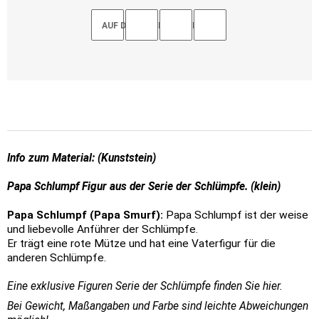
AUF DEN MERKZETTEL
Info zum Material: (Kunststein)
Papa Schlumpf Figur aus der Serie der Schlümpfe. (klein)
Papa Schlumpf (Papa Smurf):
Papa Schlumpf ist der weise
und liebevolle Anführer der Schlümpfe.
Er trägt eine rote Mütze und hat eine Vaterfigur für die
anderen Schlümpfe.
Eine exklusive Figuren Serie der Schlümpfe finden Sie hier.
Bei Gewicht, Maßangaben und Farbe sind leichte Abweichungen