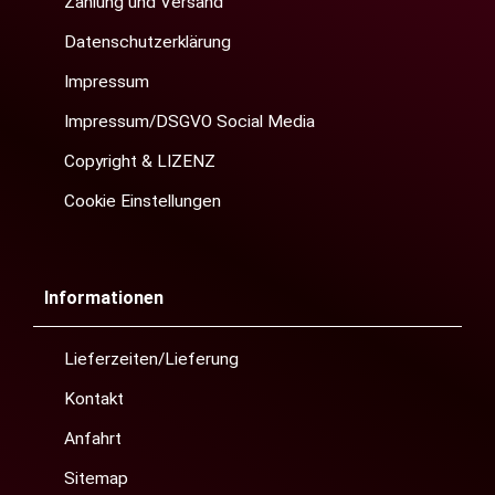
Zahlung und Versand
Datenschutzerklärung
Impressum
Impressum/DSGVO Social Media
Copyright & LIZENZ
Cookie Einstellungen
Informationen
Lieferzeiten/Lieferung
Kontakt
Anfahrt
Sitemap