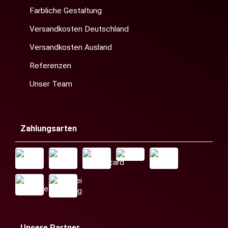
Farbliche Gestaltung
Versandkosten Deutschland
Versandkosten Ausland
Referenzen
Unser Team
Zahlungsarten
Unsere Partner