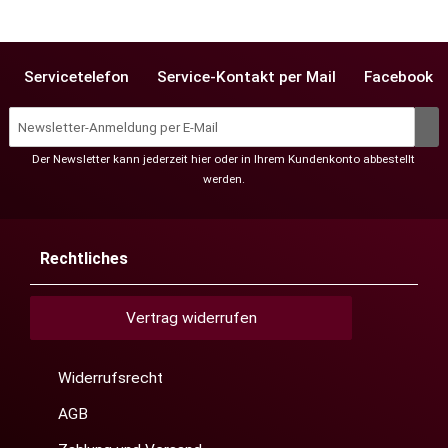
Servicetelefon
Service-Kontakt per Mail
Facebook
Der Newsletter kann jederzeit hier oder in Ihrem Kundenkonto abbestellt
werden.
Rechtliches
Vertrag widerrufen
Widerrufsrecht
AGB