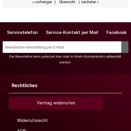
« vorheriger
|
Übersicht
|
nächster »
Servicetelefon
Service-Kontakt per Mail
Facebook
Der Newsletter kann jederzeit hier oder in Ihrem Kundenkonto abbestellt
werden.
Rechtliches
Vertrag widerrufen
Widerrufsrecht