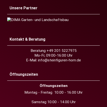
Unsere Partner
Kontakt & Beratung
Beratung +49 201 5227975
Mo-Fr, 09:00-16:00 Uhr
E-Mail:
info@steinfiguren-horn.de
Öffnungszeiten
Öffnungszeiten
Montag - Freitag 10.00 - 16.00 Uhr
Samstag 10.00 - 14.00 Uhr