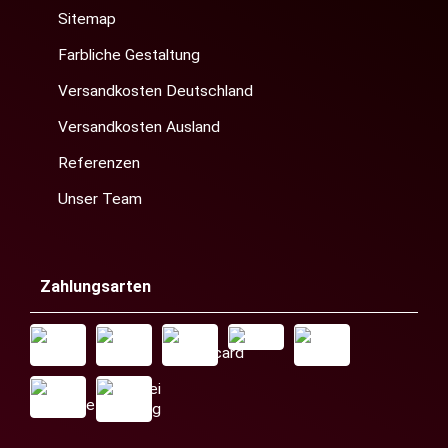
Sitemap
Farbliche Gestaltung
Versandkosten Deutschland
Versandkosten Ausland
Referenzen
Unser Team
Zahlungsarten