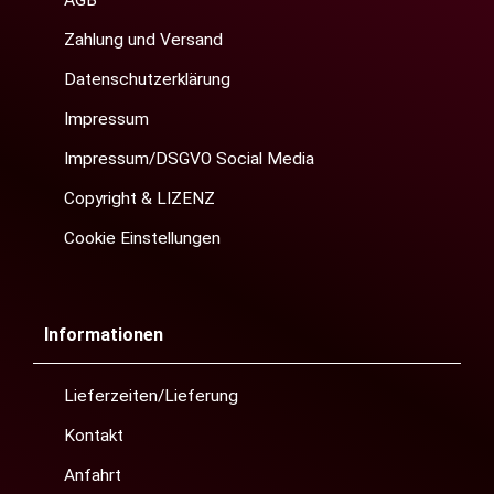
AGB
Zahlung und Versand
Datenschutzerklärung
Impressum
Impressum/DSGVO Social Media
Copyright & LIZENZ
Cookie Einstellungen
Informationen
Lieferzeiten/Lieferung
Kontakt
Anfahrt