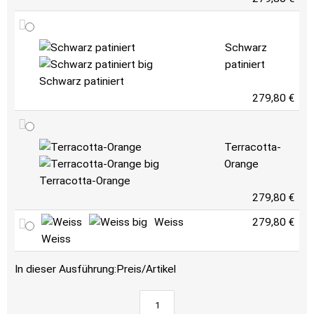
Schwarz
patiniert
Schwarz patiniert
279,80 €
Terracotta-
Orange
Terracotta-Orange
279,80 €
Weiss
279,80 €
Weiss
In dieser Ausführung:
Preis/Artikel