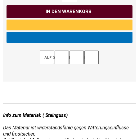
IN DEN WARENKORB
AUF DEN MERKZETTEL
Info zum Material: ( Steinguss)
Das Material ist widerstandsfähig gegen Witterungseinflüsse
und frostsicher.