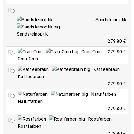
Sandsteinoptik
Sandsteinoptik
279,80 €
Grau-Grün
279,80 €
Grau-Grün
Kaffeebraun
Kaffeebraun
279,80 €
Naturfarben
Naturfarben
279,80 €
Rostfarben
Rostfarben
279,80 €