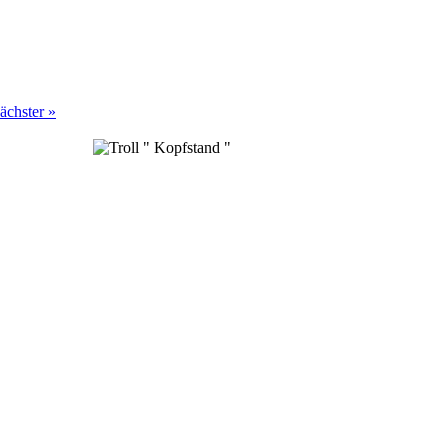
ächster »