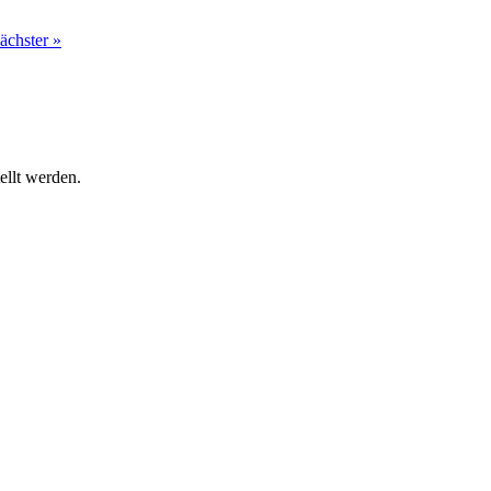
ächster »
ellt werden.