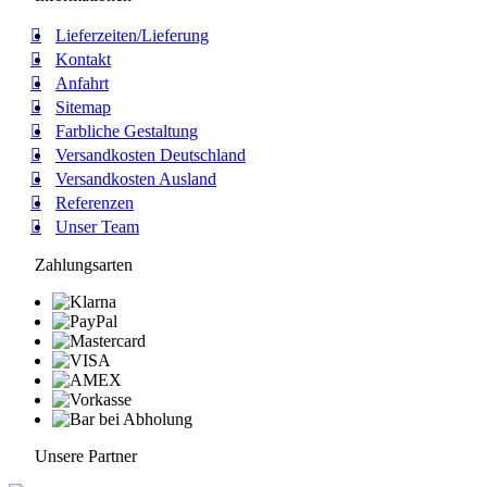
Lieferzeiten/Lieferung
Kontakt
Anfahrt
Sitemap
Farbliche Gestaltung
Versandkosten Deutschland
Versandkosten Ausland
Referenzen
Unser Team
Zahlungsarten
Unsere Partner