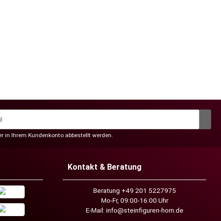
der in Ihrem Kundenkonto abbestellt werden.
Kontakt & Beratung
Beratung +49 201 5227975
Mo-Fr, 09:00-16:00 Uhr
E-Mail:
info@steinfiguren-horn.de