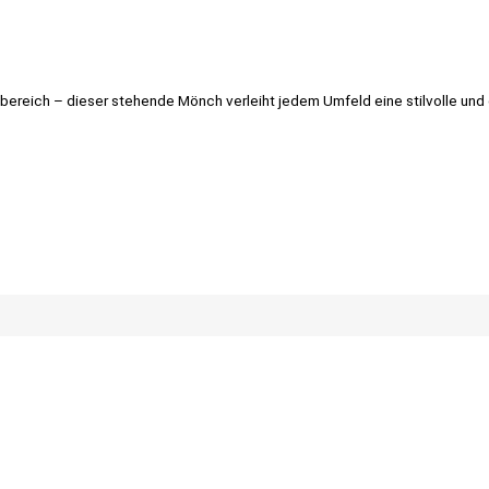
gsbereich – dieser stehende Mönch verleiht jedem Umfeld eine stilvolle u