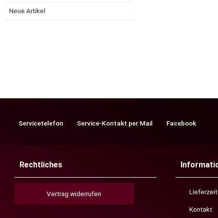
Neue Artikel
Servicetelefon
Service-Kontakt per Mail
Facebook
Rechtliches
Informati
Lieferzei
Vertrag widerrufen
Kontakt