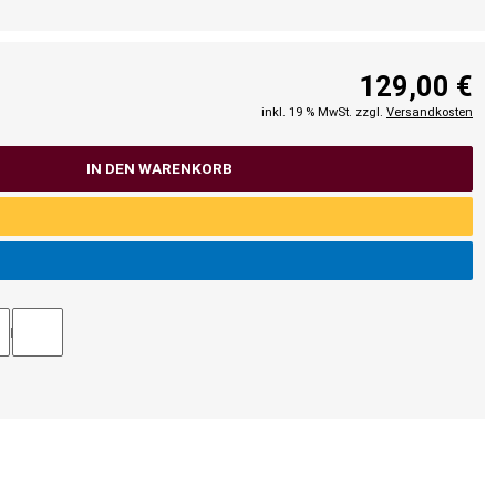
129,00 €
inkl. 19 % MwSt. zzgl.
Versandkosten
IN DEN WARENKORB
TEL