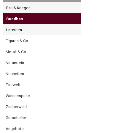
Bali & Krieger
Buddhas
Laternen
Figuren & Co.
Metall & Co.
Naturstein
Neuheiten
Tierwelt
Wasserspiele
Zauberwald
Gutscheine
Angebote