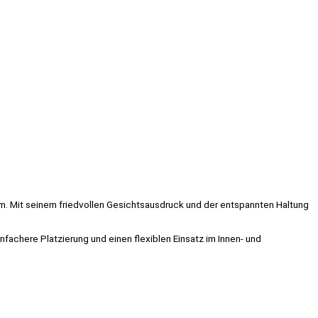
m. Mit seinem friedvollen Gesichtsausdruck und der entspannten Haltung
nfachere Platzierung und einen flexiblen Einsatz im Innen- und