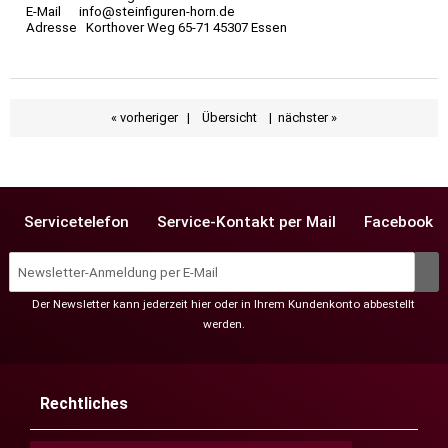
E-Mail info@steinfiguren-horn.de
Adresse Korthover Weg 65-71 45307 Essen
« vorheriger
|
Übersicht
|
nächster »
Servicetelefon
Service-Kontakt per Mail
Facebook
Der Newsletter kann jederzeit hier oder in Ihrem Kundenkonto abbestellt
werden.
Rechtliches