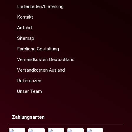
Lieferzeiten/Lieferung
Kontakt
Anfahrt
Sitemap
Farbliche Gestaltung
Versandkosten Deutschland
Versandkosten Ausland
Referenzen
Unser Team
Zahlungsarten