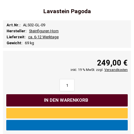
Lavastein Pagoda
Art.Nr.:
ALS02-GL-09
Hersteller:
Steinfiguren Horn
Lieferzeit:
ca. 6-12 Werktage
Gewicht:
69 kg
249,00 €
inkl. 19 % MwSt. zzgl.
Versandkosten
IN DEN WARENKORB