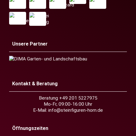
Unsere Partner
Kontakt & Beratung
Beratung +49 201 5227975
Mo-Fr, 09:00-16:00 Uhr
E-Mail:
info@steinfiguren-horn.de
Öffnungszeiten