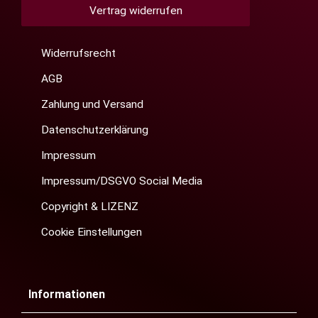
Vertrag widerrufen
Widerrufsrecht
AGB
Zahlung und Versand
Datenschutzerklärung
Impressum
Impressum/DSGVO Social Media
Copyright & LIZENZ
Cookie Einstellungen
Informationen