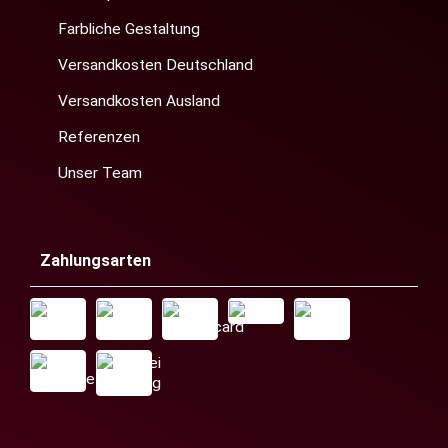
Farbliche Gestaltung
Versandkosten Deutschland
Versandkosten Ausland
Referenzen
Unser Team
Zahlungsarten