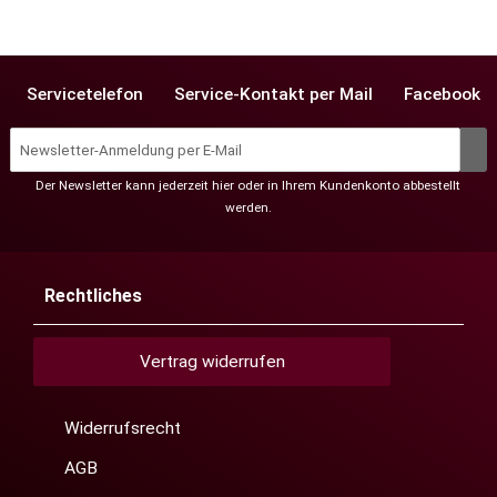
Servicetelefon
Service-Kontakt per Mail
Facebook
Der Newsletter kann jederzeit hier oder in Ihrem Kundenkonto abbestellt
werden.
Rechtliches
Vertrag widerrufen
Widerrufsrecht
AGB