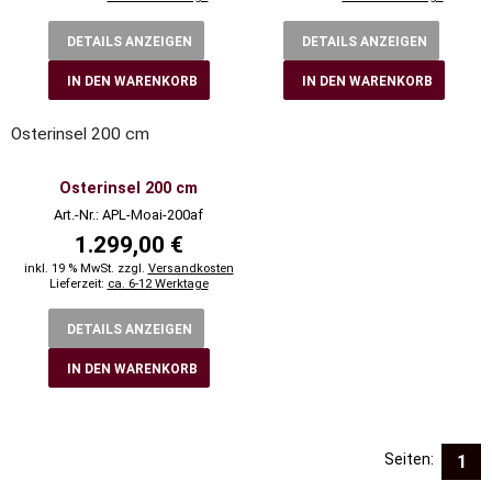
DETAILS ANZEIGEN
DETAILS ANZEIGEN
IN DEN WARENKORB
IN DEN WARENKORB
Osterinsel 200 cm
Osterinsel 200 cm
Art.-Nr.: APL-Moai-200af
1.299,00 €
inkl. 19 % MwSt. zzgl.
Versandkosten
Lieferzeit:
ca. 6-12 Werktage
DETAILS ANZEIGEN
IN DEN WARENKORB
Seiten:
1