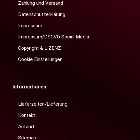
Zahlung und Versand
Datenschutzerklärung
Impressum
Impressum/DSGVO Social Media
Copyright & LIZENZ
Cookie Einstellungen
Informationen
Lieferzeiten/Lieferung
Kontakt
Anfahrt
Sitemap