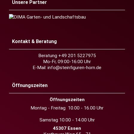
Unsere Partner
Kontakt & Beratung
Beratung +49 201 5227975
Mo-Fr, 09:00-16:00 Uhr
E-Mail:
info@steinfiguren-horn.de
Öffnungszeiten
Öffnungszeiten
Montag - Freitag 10.00 - 16.00 Uhr
Samstag 10.00 - 14.00 Uhr
45307 Essen