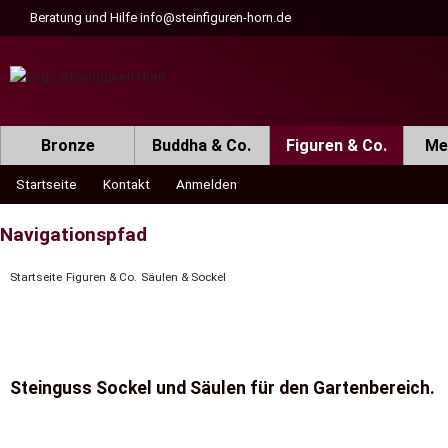
Beratung und Hilfe
info@steinfiguren-horn.de
Bronze
Buddha & Co.
Figuren & Co.
Met
Startseite
Kontakt
Anmelden
Navigationspfad
Startseite
Figuren & Co.
Säulen & Sockel
Steinguss Sockel und Säulen für den Gartenbereich.