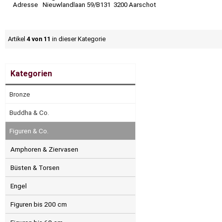
Adresse Nieuwlandlaan 59/B131 3200 Aarschot
Artikel
4 von 11
in dieser Kategorie
Kategorien
Bronze
Buddha & Co.
Figuren & Co.
Amphoren & Ziervasen
Büsten & Torsen
Engel
Figuren bis 200 cm