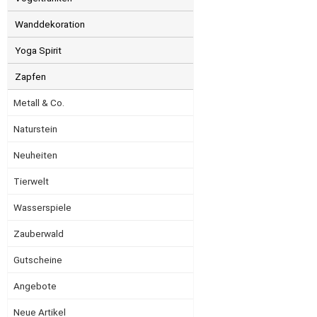
Wanddekoration
Yoga Spirit
Zapfen
Metall & Co.
Naturstein
Neuheiten
Tierwelt
Wasserspiele
Zauberwald
Gutscheine
Angebote
Neue Artikel