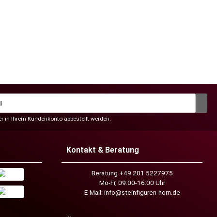
der in Ihrem Kundenkonto abbestellt werden.
Kontakt & Beratung
Beratung +49 201 5227975
Mo-Fr, 09:00-16:00 Uhr
E-Mail:
info@steinfiguren-horn.de