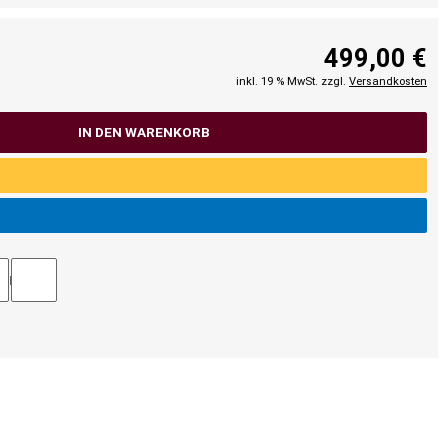
499,00 €
inkl. 19 % MwSt. zzgl.
Versandkosten
IN DEN WARENKORB
TEL