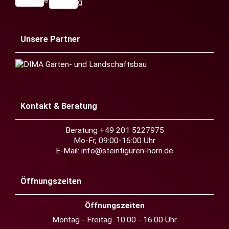
Unsere Partner
Kontakt & Beratung
Beratung +49 201 5227975
Mo-Fr, 09:00-16:00 Uhr
E-Mail:
info@steinfiguren-horn.de
Öffnungszeiten
Öffnungszeiten
Montag - Freitag 10.00 - 16.00 Uhr