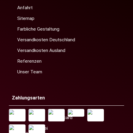
Anfahrt
Sitemap
Farbliche Gestaltung
Versandkosten Deutschland
Versandkosten Ausland
Referenzen
Unser Team
Zahlungsarten