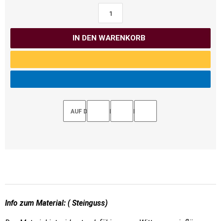
IN DEN WARENKORB
AUF DEN MERKZETTEL
Info zum Material: ( Steinguss)