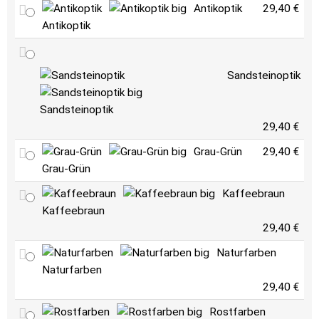
Antikoptik
29,40 €
Antikoptik
Sandsteinoptik
Sandsteinoptik
29,40 €
Grau-Grün
29,40 €
Grau-Grün
Kaffeebraun
Kaffeebraun
29,40 €
Naturfarben
Naturfarben
29,40 €
Rostfarben