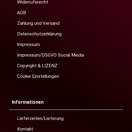
Widerrufsrecht
AGB
Zahlung und Versand
Datenschutzerklärung
Impressum
Impressum/DSGVO Social Media
Copyright & LIZENZ
Cookie Einstellungen
Informationen
Lieferzeiten/Lieferung
Kontakt