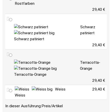
Rostfarben
29,40 €
Schwarz
patiniert
Schwarz patiniert
29,40 €
Terracotta-
Orange
Terracotta-Orange
29,40 €
Weiss
29,40 €
Weiss
In dieser Ausführung:
Preis/Artikel