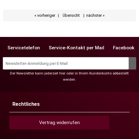
« vorheriger
|
Übersicht
|
nächster »
Servicetelefon
Service-Kontakt per Mail
Facebook
Der Newsletter kann jederzeit hier oder in Ihrem Kundenkonto abbestellt
werden.
Rechtliches
Vertrag widerrufen