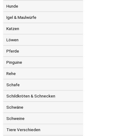
Hunde
Igel & Maulwürfe
Katzen
Löwen
Pferde
Pinguine
Rehe
Schafe
Schildkröten & Schnecken
Schwäne
Schweine
Tiere Verschieden