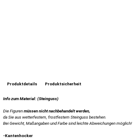
Produktdetails
Produktsicherheit
Info zum Material:
(
Steinguss)
Die Figuren
müssen nicht nachbehandelt werden,
da Sie aus wetterfestem, frostfestem Steinguss bestehen.
Bei Gewicht, Maßangaben und Farbe sind leichte Abweichungen möglich!
-Kantenhocker