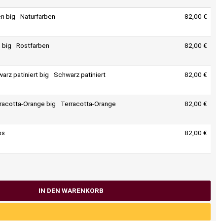
Naturfarben
82,00 €
Rostfarben
82,00 €
Schwarz patiniert
82,00 €
Terracotta-Orange
82,00 €
ss
82,00 €
IN DEN WARENKORB