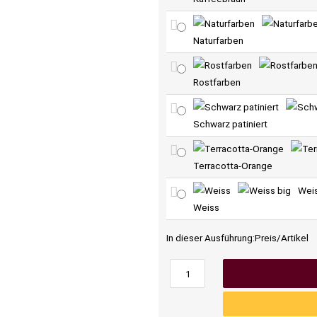
Naturfarben
Rostfarben
Schwarz patiniert
Terracotta-Orange
Wei
Weiss
In dieser Ausführung:
Preis/Artikel