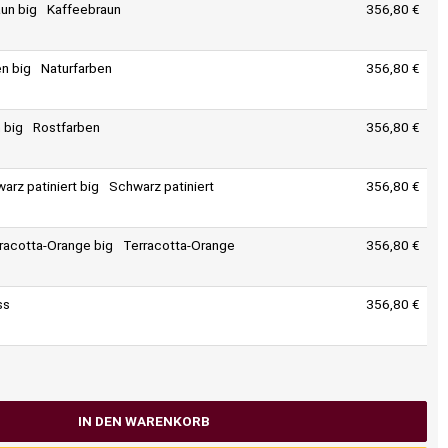
Kaffeebraun
356,80 €
Naturfarben
356,80 €
Rostfarben
356,80 €
Schwarz patiniert
356,80 €
Terracotta-Orange
356,80 €
ss
356,80 €
IN DEN WARENKORB