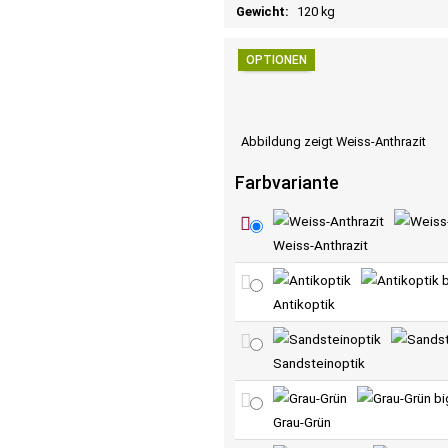
Gewicht:
120 kg
OPTIONEN
Abbildung zeigt Weiss-Anthrazit
Farbvariante
Weiss-Anthrazit
Antikoptik
Sandsteinoptik
Grau-Grün