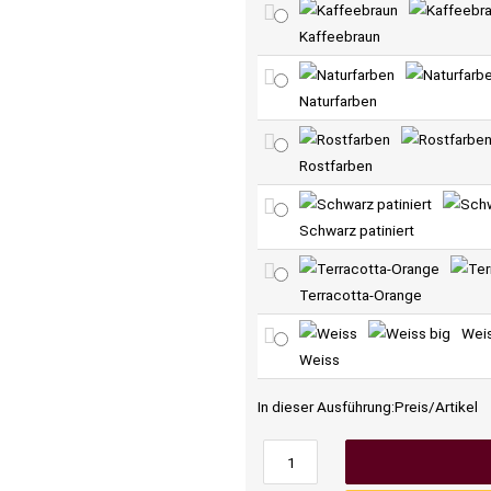
Kaffeebraun
Naturfarben
Rostfarben
Schwarz patiniert
Terracotta-Orange
Wei
Weiss
In dieser Ausführung:
Preis/Artikel