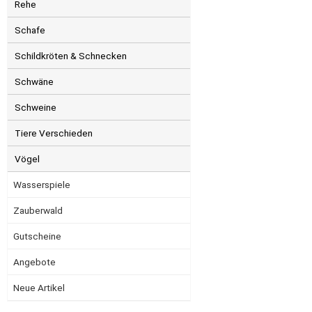
Rehe
Schafe
Schildkröten & Schnecken
Schwäne
Schweine
Tiere Verschieden
Vögel
Wasserspiele
Zauberwald
Gutscheine
Angebote
Neue Artikel