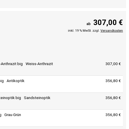
307,00 €
ab
inkl. 19 % MwSt. zzgl.
Versandkosten
Weiss-Anthrazit
307,00 €
Antikoptik
356,80 €
Sandsteinoptik
356,80 €
Grau-Grün
356,80 €