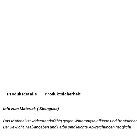
Produktdetails
Produktsicherheit
Info zum Material: ( Steinguss)
Das Material ist widerstandsfähig gegen Witterungseinflüsse und frostsicher
Bei Gewicht, Maßangaben und Farbe sind leichte Abweichungen möglich!