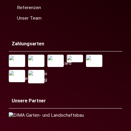
Referenzen
Unser Team
Zahlungsarten
Unsere Partner