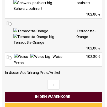
patiniert
Schwarz patiniert
102,80 €
Terracotta-
Orange
Terracotta-Orange
102,80 €
Weiss
102,80 €
Weiss
In dieser Ausführung:
Preis/Artikel
IN DEN WARENKORB