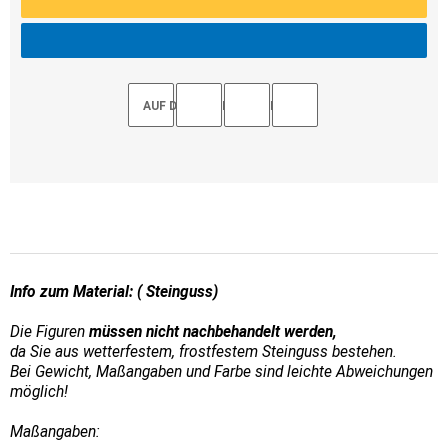
AUF DEN MERKZETTEL
Info zum Material: ( Steinguss)
Die Figuren
müssen nicht nachbehandelt werden,
da Sie aus wetterfestem, frostfestem Steinguss bestehen.
Bei Gewicht, Maßangaben und Farbe sind leichte Abweichungen
möglich!
Maßangaben: