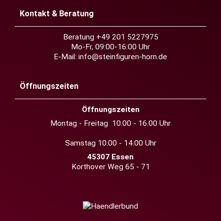
Kontakt & Beratung
Beratung +49 201 5227975
Mo-Fr, 09:00-16:00 Uhr
E-Mail:
info@steinfiguren-horn.de
Öffnungszeiten
Öffnungszeiten
Montag - Freitag 10.00 - 16.00 Uhr
Samstag 10.00 - 14.00 Uhr
45307 Essen
Korthover Weg 65 - 71