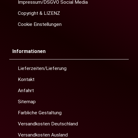
Impressum/DSGVO Social Media
Copyright & LIZENZ
Cookie Einstellungen
Informationen
Lieferzeiten/Lieferung
Kontakt
Anfahrt
Sitemap
Farbliche Gestaltung
Versandkosten Deutschland
Versandkosten Ausland