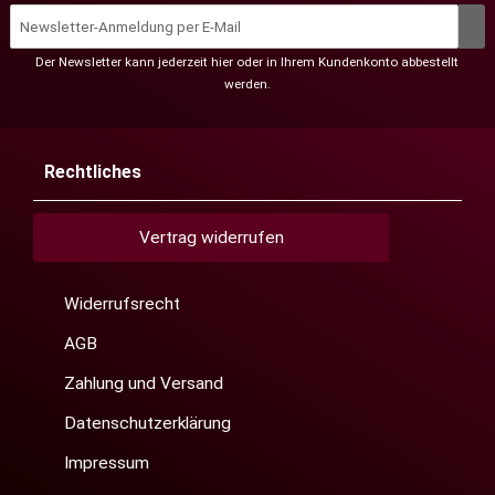
Der Newsletter kann jederzeit hier oder in Ihrem Kundenkonto abbestellt
werden.
Rechtliches
Vertrag widerrufen
Widerrufsrecht
AGB
Zahlung und Versand
Datenschutzerklärung
Impressum