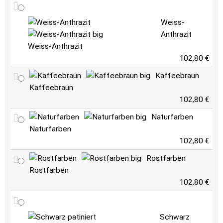
Weiss-
Anthrazit
Weiss-Anthrazit
102,80 €
Kaffeebraun
Kaffeebraun
102,80 €
Naturfarben
Naturfarben
102,80 €
Rostfarben
Rostfarben
102,80 €
Schwarz