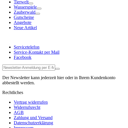
Tierwelt
Wasserspiele
Zauberwald
Gutscheine
Angebote
Neue Artikel
Servicetelefon
Service-Kontakt per Mail
Facebook
Der Newsletter kann jederzeit hier oder in Ihrem Kundenkonto
abbestellt werden.
Rechtliches
Vertrag widerrufen
Widerrufsrecht
AGB
Zahlung und Versand
Datenschutzerklärung
Impressum