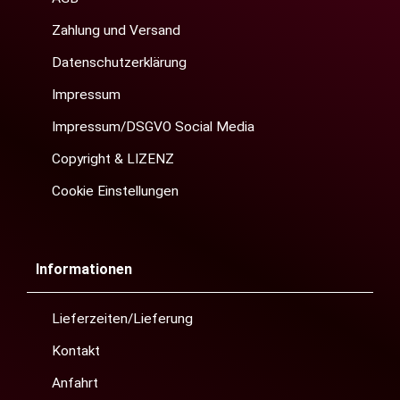
Zahlung und Versand
Datenschutzerklärung
Impressum
Impressum/DSGVO Social Media
Copyright & LIZENZ
Cookie Einstellungen
Informationen
Lieferzeiten/Lieferung
Kontakt
Anfahrt