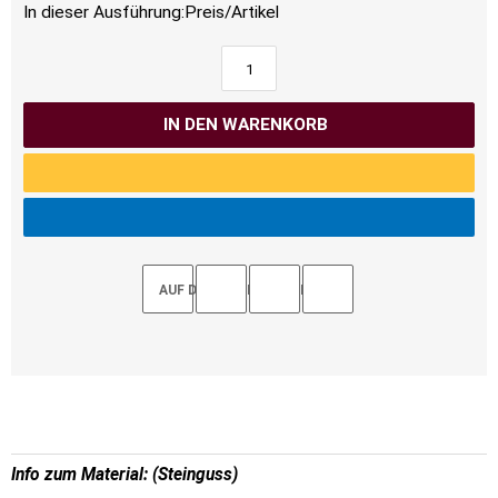
In dieser Ausführung:
Preis/Artikel
IN DEN WARENKORB
AUF DEN MERKZETTEL
Info zum Material: (Steinguss)