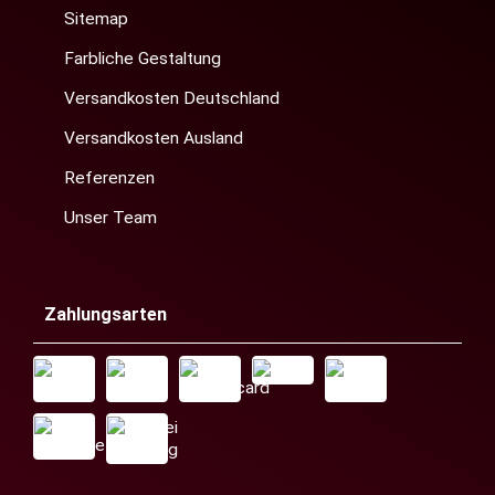
Sitemap
Farbliche Gestaltung
Versandkosten Deutschland
Versandkosten Ausland
Referenzen
Unser Team
Zahlungsarten