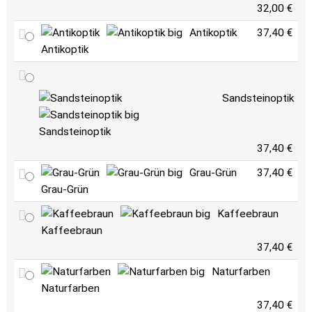
32,00 €
Antikoptik
37,40 €
Antikoptik
Sandsteinoptik
Sandsteinoptik
37,40 €
Grau-Grün
37,40 €
Grau-Grün
Kaffeebraun
Kaffeebraun
37,40 €
Naturfarben
Naturfarben
37,40 €