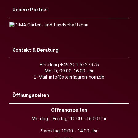
Unsere Partner
Kontakt & Beratung
Beratung +49 201 5227975
Mo-Fr, 09:00-16:00 Uhr
E-Mail:
info@steinfiguren-horn.de
Öffnungszeiten
Öffnungszeiten
Montag - Freitag 10.00 - 16.00 Uhr
Samstag 10.00 - 14.00 Uhr