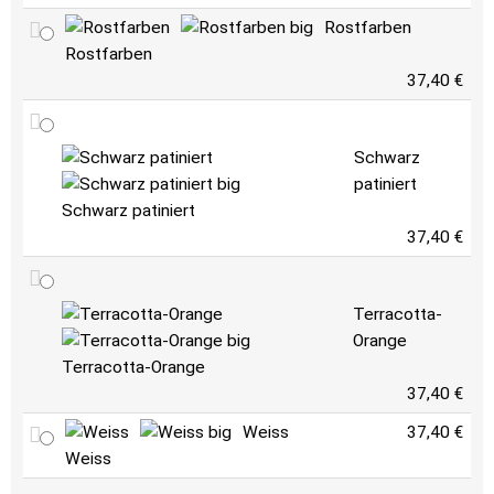
Rostfarben
Rostfarben
37,40 €
Schwarz
patiniert
Schwarz patiniert
37,40 €
Terracotta-
Orange
Terracotta-Orange
37,40 €
Weiss
37,40 €
Weiss