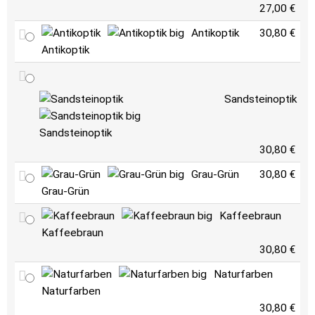
27,00 €
Antikoptik
30,80 €
Antikoptik
Sandsteinoptik
Sandsteinoptik
30,80 €
Grau-Grün
30,80 €
Grau-Grün
Kaffeebraun
Kaffeebraun
30,80 €
Naturfarben
Naturfarben
30,80 €