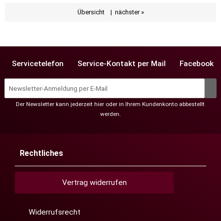
Übersicht
|
nächster »
Servicetelefon
Service-Kontakt per Mail
Facebook
Der Newsletter kann jederzeit hier oder in Ihrem Kundenkonto abbestellt
werden.
Rechtliches
Vertrag widerrufen
Widerrufsrecht