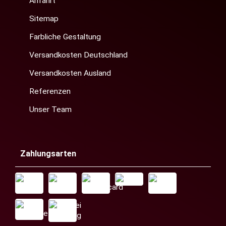
Anfahrt
Sitemap
Farbliche Gestaltung
Versandkosten Deutschland
Versandkosten Ausland
Referenzen
Unser Team
Zahlungsarten