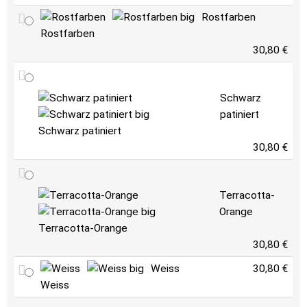
Rostfarben
Rostfarben
30,80 €
Schwarz
patiniert
Schwarz patiniert
30,80 €
Terracotta-
Orange
Terracotta-Orange
30,80 €
Weiss
30,80 €
Weiss