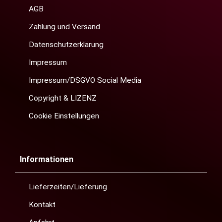
AGB
Zahlung und Versand
Datenschutzerklärung
Impressum
Impressum/DSGVO Social Media
Copyright & LIZENZ
Cookie Einstellungen
Informationen
Lieferzeiten/Lieferung
Kontakt