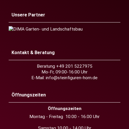
Unsere Partner
Kontakt & Beratung
Beratung +49 201 5227975
Mo-Fr, 09:00-16:00 Uhr
E-Mail:
info@steinfiguren-horn.de
Öffnungszeiten
Öffnungszeiten
Montag - Freitag 10.00 - 16.00 Uhr
Samstag 10.00 - 14.00 Uhr