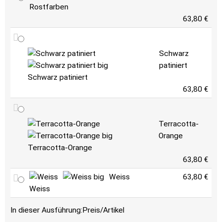
Rostfarben
63,80 €
Schwarz
patiniert
Schwarz patiniert
63,80 €
Terracotta-
Orange
Terracotta-Orange
63,80 €
Weiss
63,80 €
Weiss
In dieser Ausführung:
Preis/Artikel