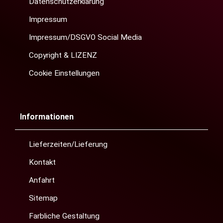
Datenschutzerklärung
Impressum
Impressum/DSGVO Social Media
Copyright & LIZENZ
Cookie Einstellungen
Informationen
Lieferzeiten/Lieferung
Kontakt
Anfahrt
Sitemap
Farbliche Gestaltung