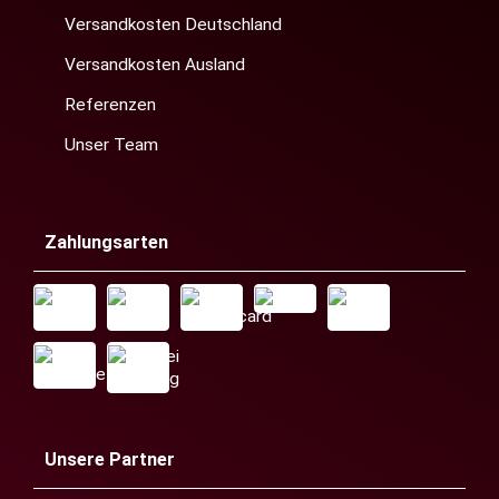
Versandkosten Deutschland
Versandkosten Ausland
Referenzen
Unser Team
Zahlungsarten
Unsere Partner