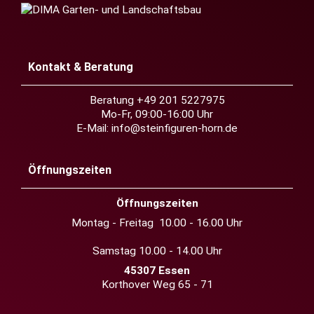
Kontakt & Beratung
Beratung +49 201 5227975
Mo-Fr, 09:00-16:00 Uhr
E-Mail:
info@steinfiguren-horn.de
Öffnungszeiten
Öffnungszeiten
Montag - Freitag 10.00 - 16.00 Uhr
Samstag 10.00 - 14.00 Uhr
45307 Essen
Korthover Weg 65 - 71