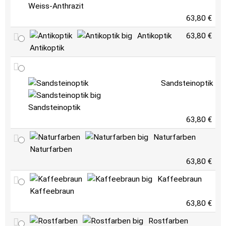
Weiss-Anthrazit
63,80 €
Antikoptik
63,80 €
Antikoptik
Sandsteinoptik
Sandsteinoptik
63,80 €
Naturfarben
Naturfarben
63,80 €
Kaffeebraun
Kaffeebraun
63,80 €
Rostfarben