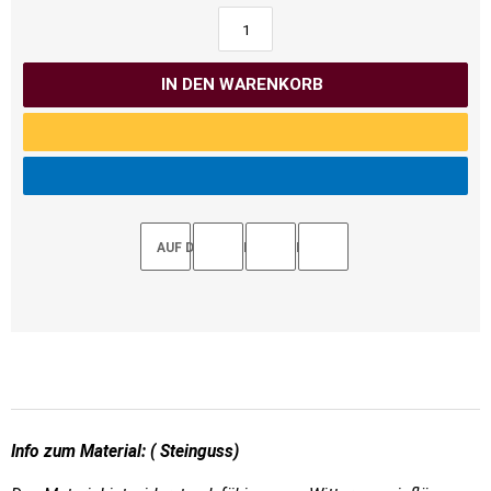
IN DEN WARENKORB
AUF DEN MERKZETTEL
Info zum Material: ( Steinguss)