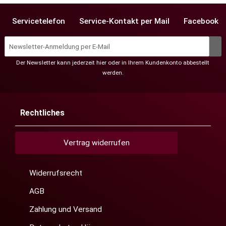
Servicetelefon
Service-Kontakt per Mail
Facebook
Der Newsletter kann jederzeit hier oder in Ihrem Kundenkonto abbestellt
werden.
Rechtliches
Vertrag widerrufen
Widerrufsrecht
AGB
Zahlung und Versand