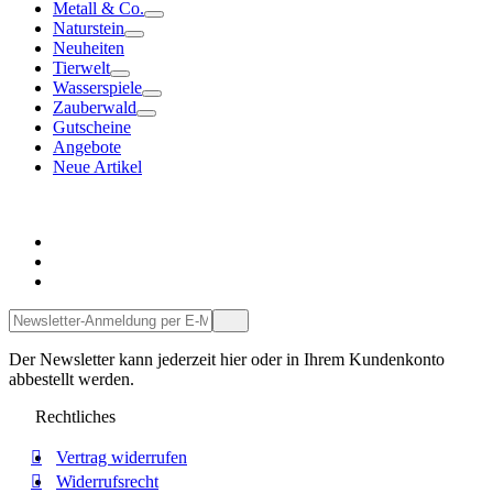
Metall & Co.
Naturstein
Neuheiten
Tierwelt
Wasserspiele
Zauberwald
Gutscheine
Angebote
Neue Artikel
Servicetelefon
Service-Kontakt per Mail
Facebook
Der Newsletter kann jederzeit hier oder in Ihrem Kundenkonto
abbestellt werden.
Rechtliches
Vertrag widerrufen
Widerrufsrecht