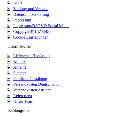
AGB
Zahlung und Versand
Datenschutzerklärung
Impressum
Impressum/DSGVO Social Media
Copyright & LIZENZ
Cookie Einstellungen
Informationen
Lieferzeiten/Lieferung
Kontakt
Anfahrt
Sitemap
Farbliche Gestaltung
Versandkosten Deutschland
Versandkosten Ausland
Referenzen
Unser Team
Zahlungsarten