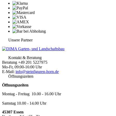
Unsere Partner
Kontakt & Beratung
Beratung +49 201 5227975
Mo-Fr, 09:00-16:00 Uhr
E-Mail:
info@steinfiguren-horn.de
Öffnungszeiten
Öffnungszeiten
Montag - Freitag 10.00 - 16.00 Uhr
Samstag 10.00 - 14.00 Uhr
45307 Essen