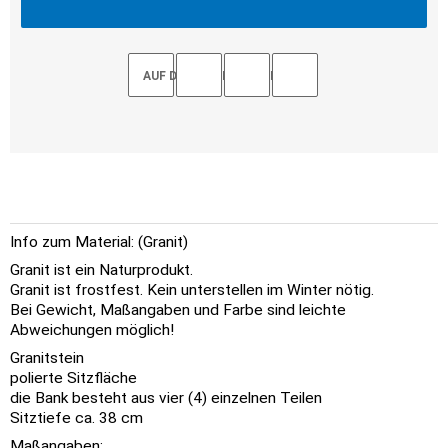
AUF DEN MERKZETTEL
Info zum Material: (Granit)
Granit ist ein Naturprodukt.
Granit ist frostfest. Kein unterstellen im Winter nötig.
Bei Gewicht, Maßangaben und Farbe sind leichte
Abweichungen möglich!
Granitstein
polierte Sitzfläche
die Bank besteht aus vier (4) einzelnen Teilen
Sitztiefe ca. 38 cm
Maßangaben: