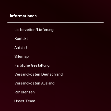
Informationen
Lieferzeiten/Lieferung
Kontakt
Anfahrt
Sitemap
Farbliche Gestaltung
Versandkosten Deutschland
Versandkosten Ausland
Referenzen
Unser Team