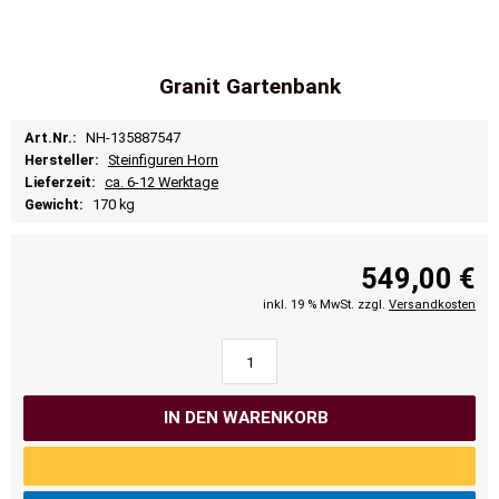
Granit Gartenbank
Art.Nr.:
NH-135887547
Hersteller:
Steinfiguren Horn
Lieferzeit:
ca. 6-12 Werktage
Gewicht:
170 kg
549,00 €
inkl. 19 % MwSt. zzgl.
Versandkosten
IN DEN WARENKORB