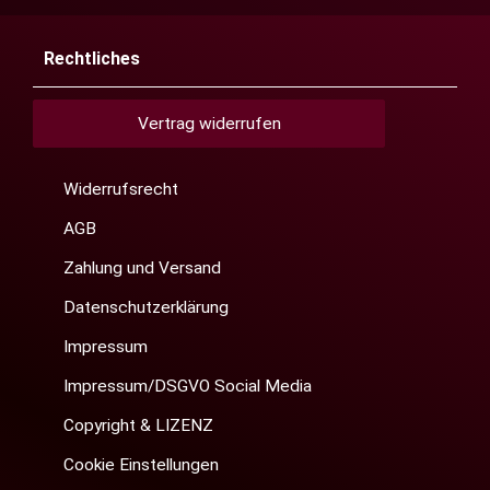
Rechtliches
Vertrag widerrufen
Widerrufsrecht
AGB
Zahlung und Versand
Datenschutzerklärung
Impressum
Impressum/DSGVO Social Media
Copyright & LIZENZ
Cookie Einstellungen