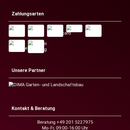
Zahlungsarten
Unsere Partner
Kontakt & Beratung
Beratung +49 201 5227975
Mo-Fr, 09:00-16:00 Uhr